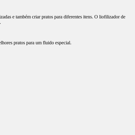
izadas e também criar pratos para diferentes itens. O liofilizador de
.
lhores pratos para um fluido especial.