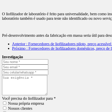
O liofilizador de laboratório é feito para universalidade, bem como inst
laboratório também é usado para teste não identificado ou novo serviç
Pré-desenvolvimento antes da fabricação em massa seria útil para desc
Anterior
: Fornecedores de liofilizadores piloto, preço acessí
Próximo
: Fornecedores de liofilizadores domésticos, preço d
Investigação
Você precisa do liofilizador para *
Nossa própria empresa
Nossos clientes