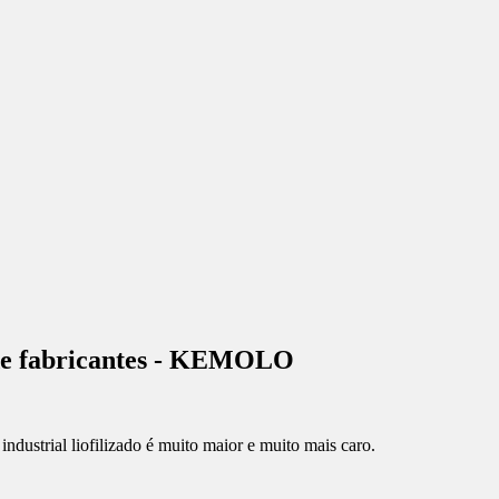
a de fabricantes - KEMOLO
industrial liofilizado é muito maior e muito mais caro.