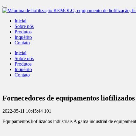
Inicial
Sobre nós
Produtos
Inquérito
Contato
Inicial
Sobre nós
Produtos
Inquérito
Contato
Fornecedores de equipamentos liofilizado
2022-05-11 10:45:44
101
Equipamentos liofilizados industriais A gama industrial de equipamento