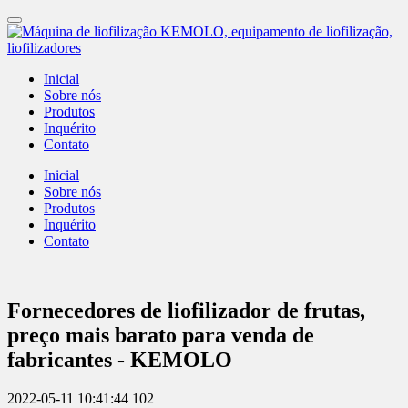
Inicial
Sobre nós
Produtos
Inquérito
Contato
Inicial
Sobre nós
Produtos
Inquérito
Contato
Fornecedores de liofilizador de frutas,
preço mais barato para venda de
fabricantes - KEMOLO
2022-05-11 10:41:44
102