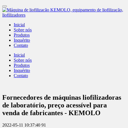
Inicial
Sobre nós
Produtos
Inquérito
Contato
Inicial
Sobre nós
Produtos
Inquérito
Contato
Fornecedores de máquinas liofilizadoras
de laboratório, preço acessível para
venda de fabricantes - KEMOLO
2022-05-11 10:37:40
91