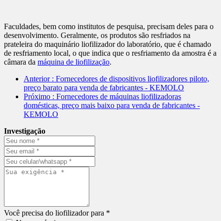
Faculdades, bem como institutos de pesquisa, precisam deles para o
desenvolvimento. Geralmente, os produtos são resfriados na
prateleira do maquinário liofilizador do laboratório, que é chamado
de resfriamento local, o que indica que o resfriamento da amostra é a
câmara da
máquina de liofilização
.
Anterior
: Fornecedores de dispositivos liofilizadores piloto,
preço barato para venda de fabricantes - KEMOLO
Próximo
: Fornecedores de máquinas liofilizadoras
domésticas, preço mais baixo para venda de fabricantes -
KEMOLO
Investigação
Você precisa do liofilizador para *