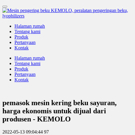
Halaman rumah
Tentang kami
Produk
Pertanyaan
Kontak
Halaman rumah
Tentang kami
Produk
Pertanyaan
Kontak
pemasok mesin kering beku sayuran,
harga ekonomis untuk dijual dari
produsen - KEMOLO
2022-05-13 09:04:44
97