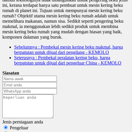
ini, kerana terdapat hanya satu pembuat untuk mesin kering beku
rumah di planet ini. Tujuan untuk mempunyai mesin kering beku
rumah? Objektif utama mesin kering beku rumah adalah untuk
memelihara makanan, namun sisa. Sedikit seperti pengering beku
makmal, ia menggunakan lebih sedikit produk untuk membina
mesin kering beku rumah yang mudah dengan hiasan yang baik,
komponen dalaman yang buruk.
Sebelumnya
: Pembekal mesin kering beku makmal, harga
berpatutan untuk dijual dari pengilang - KEMOLO
Seterusnya
: Pembekal peralatan kering beku, harga
berpatutan untuk dijual dari pengeluar China - KEMOLO
Siasatan
Jenis perniagaan anda
Pengeluar