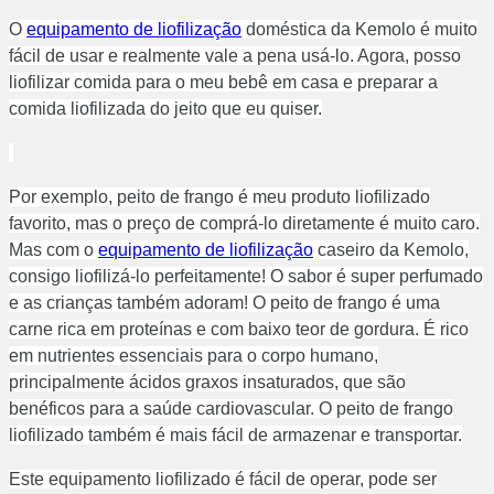
O
equipamento de liofilização
doméstica da Kemolo é muito
fácil de usar e realmente vale a pena usá-lo. Agora, posso
liofilizar comida para o meu bebê em casa e preparar a
comida liofilizada do jeito que eu quiser.
Por exemplo, peito de frango é meu produto liofilizado
favorito, mas o preço de comprá-lo diretamente é muito caro.
Mas com o
equipamento de liofilização
caseiro da Kemolo,
consigo liofilizá-lo perfeitamente! O sabor é super perfumado
e as crianças também adoram! O peito de frango é uma
carne rica em proteínas e com baixo teor de gordura. É rico
em nutrientes essenciais para o corpo humano,
principalmente ácidos graxos insaturados, que são
benéficos para a saúde cardiovascular. O peito de frango
liofilizado também é mais fácil de armazenar e transportar.
Este equipamento liofilizado é fácil de operar, pode ser