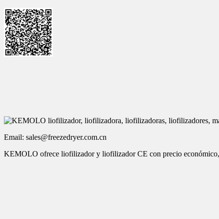
Email: sales@freezedryer.com.cn
KEMOLO ofrece liofilizador y liofilizador CE con precio económico, 