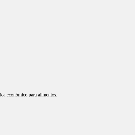
rica económico para alimentos.