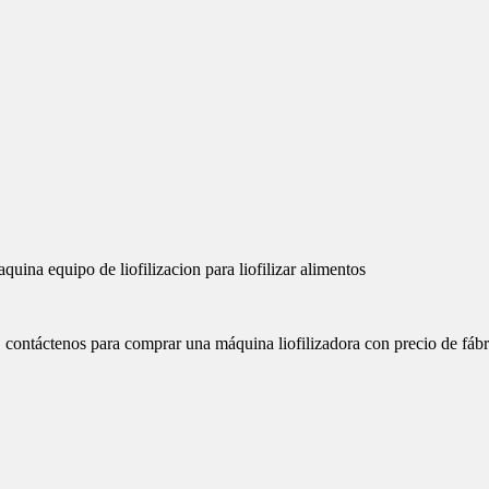
contáctenos para comprar una máquina liofilizadora con precio de fáb