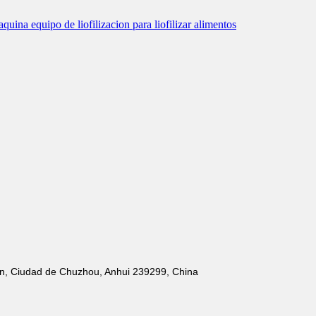
'an, Ciudad de Chuzhou, Anhui 239299, China