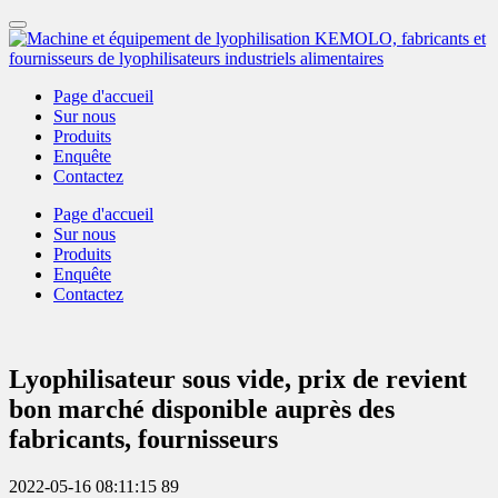
Page d'accueil
Sur nous
Produits
Enquête
Contactez
Page d'accueil
Sur nous
Produits
Enquête
Contactez
Lyophilisateur sous vide, prix de revient
bon marché disponible auprès des
fabricants, fournisseurs
2022-05-16 08:11:15
89