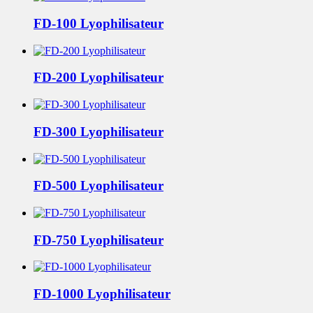
FD-100 Lyophilisateur
FD-200 Lyophilisateur
FD-300 Lyophilisateur
FD-500 Lyophilisateur
FD-750 Lyophilisateur
FD-1000 Lyophilisateur