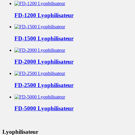
FD-1200 Lyophilisateur
FD-1500 Lyophilisateur
FD-2000 Lyophilisateur
FD-2500 Lyophilisateur
FD-5000 Lyophilisateur
Lyophilisateur