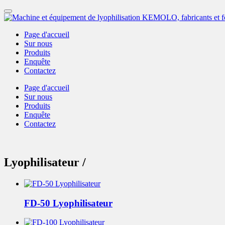
Page d'accueil
Sur nous
Produits
Enquête
Contactez
Page d'accueil
Sur nous
Produits
Enquête
Contactez
Lyophilisateur /
FD-50 Lyophilisateur