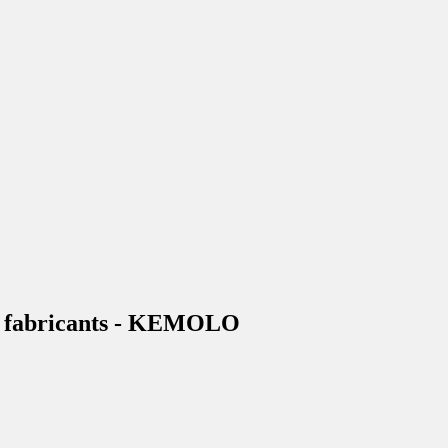
des fabricants - KEMOLO