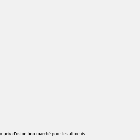
 prix d'usine bon marché pour les aliments.