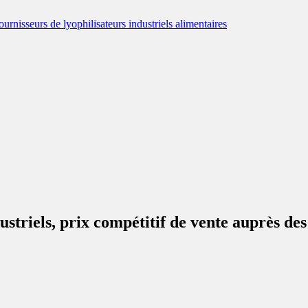
dustriels, prix compétitif de vente auprès 