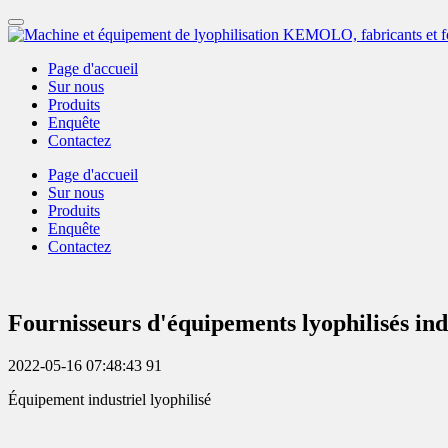
Page d'accueil
Sur nous
Produits
Enquête
Contactez
Page d'accueil
Sur nous
Produits
Enquête
Contactez
Fournisseurs d'équipements lyophilisés in
2022-05-16 07:48:43
91
Équipement industriel lyophilisé