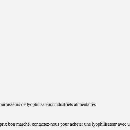
ix bon marché, contactez-nous pour acheter une lyophilisateur avec un