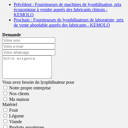
Précédent
: Fournisseurs de machines de lyophilisation, prix
économique à vendre auprès des fabricants chinois -
KEMOLO
Prochain
: Fournisseurs de lyophilisateurs de laboratoire, prix
de vente abordable auprès des fabricants - KEMOLO
Demande
Vous avez besoin du lyophilisateur pour
Notre propre entreprise
Nos clients
Ma maison
Matériel
Fruit
Légume
Viande
Produits aquatiques