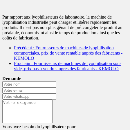
Par rapport aux lyophilisateurs de laboratoire, la machine de
lyophilisation industrielle peut charger et libérer rapidement les
produits. Il n'est pas non plus gênant de pré-congeler le produit au
préalable, économisant ainsi le temps de production ainsi que les
coûts de fabrication.
Précédent
: Fournisseurs de machines de lyophilisation
commerciales, prix de vente rentable auprès des fabricants -
KEMOLO
Prochain
: Fournisseurs de machines de lyophilisation sous
vide, prix bas à vendre auprès des fabricants - KEMOLO
Demande
Vous avez besoin du lyophilisateur pour