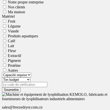
Notre propre entreprise
Nos clients
Ma maison
Matériel
Fruit
Légume
Viande
Produits aquatiques
Café
Lait
Fleur
Extractif
Pigment
Protéine
Autres
Soumettre
sales@freezedryer.com.cn