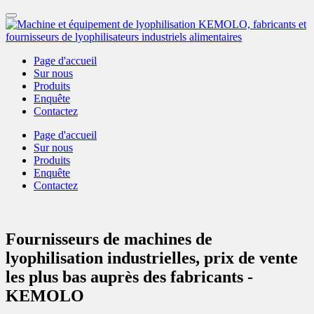
Page d'accueil
Sur nous
Produits
Enquête
Contactez
Page d'accueil
Sur nous
Produits
Enquête
Contactez
Fournisseurs de machines de
lyophilisation industrielles, prix de vente
les plus bas auprès des fabricants -
KEMOLO