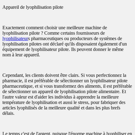
Appareil de lyophilisation pilote
Exactement comment choisir une meilleure machine de
lyophilisation pilote ? Comme certains fournisseurs de
lyophilisateur
s pharmaceutiques ou producteurs de systèmes de
lyophilisation pilotes ont déclaré qu'ils disposaient également d'un
équipement de lyophilisateur pilote. Ils peuvent donner le même
nom à leur appareil.
Cependant, les clients doivent être clairs. Si vous perfectionnez la
pharmacie, il est préférable de sélectionner un lyophilisateur pilote
pharmaceutique, et si vous transformez des aliments, il est préférable
de sélectionner un appareil de lyophilisation pilote alimentaire. Et
l'autre valeur est d'aider les individus à apprendre la meilleure
température de lyophilisation et aussi le stress, pour fabriquer des
articles lyophilisés de la meilleure qualité et dans les plus brefs
délais.
Le temps c'est de l'argent, puisque l'énorme machine à lyophiliser en