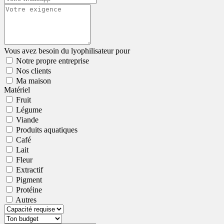
Vous avez besoin du lyophilisateur pour
Notre propre entreprise
Nos clients
Ma maison
Matériel
Fruit
Légume
Viande
Produits aquatiques
Café
Lait
Fleur
Extractif
Pigment
Protéine
Autres