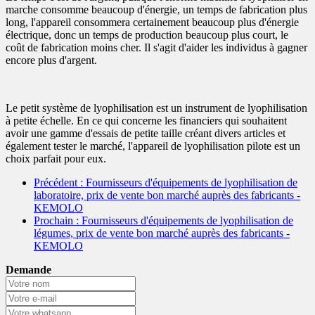
marche consomme beaucoup d'énergie, un temps de fabrication plus
long, l'appareil consommera certainement beaucoup plus d'énergie
électrique, donc un temps de production beaucoup plus court, le
coût de fabrication moins cher. Il s'agit d'aider les individus à gagner
encore plus d'argent.
Le petit système de lyophilisation est un instrument de lyophilisation
à petite échelle. En ce qui concerne les financiers qui souhaitent
avoir une gamme d'essais de petite taille créant divers articles et
également tester le marché, l'appareil de lyophilisation pilote est un
choix parfait pour eux.
Précédent
: Fournisseurs d'équipements de lyophilisation de
laboratoire, prix de vente bon marché auprès des fabricants -
KEMOLO
Prochain
: Fournisseurs d'équipements de lyophilisation de
légumes, prix de vente bon marché auprès des fabricants -
KEMOLO
Demande