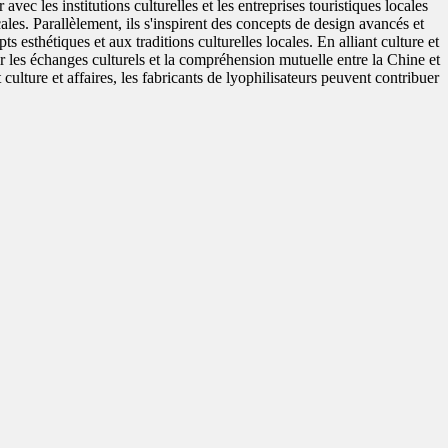
vec les institutions culturelles et les entreprises touristiques locales
ales. Parallèlement, ils s'inspirent des concepts de design avancés et
 esthétiques et aux traditions culturelles locales. En alliant culture et
ir les échanges culturels et la compréhension mutuelle entre la Chine et
ulture et affaires, les fabricants de lyophilisateurs peuvent contribuer