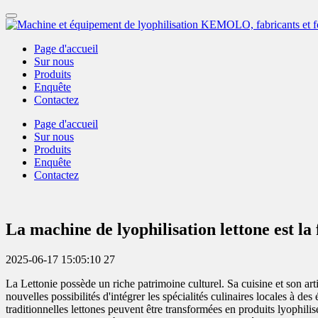
Page d'accueil
Sur nous
Produits
Enquête
Contactez
Page d'accueil
Sur nous
Produits
Enquête
Contactez
La machine de lyophilisation lettone est la f
2025-06-17 15:05:10
27
La Lettonie possède un riche patrimoine culturel. Sa cuisine et son art
nouvelles possibilités d'intégrer les spécialités culinaires locales à de
traditionnelles lettones peuvent être transformées en produits lyophi