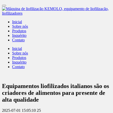
Inicial
Sobre nós
Produtos
Inquérito
Contato
Inicial
Sobre nós
Produtos
Inquérito
Contato
Equipamentos liofilizados italianos são os
criadores de alimentos para presente de
alta qualidade
2025-07-01 15:05:10
25