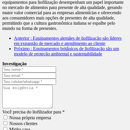
equipamentos para liofilização desempenham um papel importante
no mercado de alimentos para presente de alta qualidade, gerando
maior valor comercial para as empresas alimentícias e oferecendo
aos consumidores mais opções de presentes de alta qualidade,
permitindo que a cultura gastronômica italiana se espalhe pelo
mundo na forma de presentes.
Anterior
: Equipamentos alemães de liofilização são líderes
em expansão de mercado e atendimento ao cliente
Próximo
: Equipamentos britânicos de liofilização são um
modelo de proteção ambiental e sustentabilidade
Investigação
Você precisa do liofilizador para *
Nossa própria empresa
Nossos clientes
Minha casa