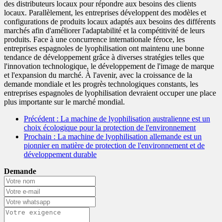
des distributeurs locaux pour répondre aux besoins des clients
locaux. Parallèlement, les entreprises développent des modèles et
configurations de produits locaux adaptés aux besoins des différents
marchés afin d'améliorer l'adaptabilité et la compétitivité de leurs
produits. Face à une concurrence internationale féroce, les
entreprises espagnoles de lyophilisation ont maintenu une bonne
tendance de développement grâce à diverses stratégies telles que
l'innovation technologique, le développement de l'image de marque
et l'expansion du marché. À l'avenir, avec la croissance de la
demande mondiale et les progrès technologiques constants, les
entreprises espagnoles de lyophilisation devraient occuper une place
plus importante sur le marché mondial.
Précédent
: La machine de lyophilisation australienne est un
choix écologique pour la protection de l'environnement
Prochain
: La machine de lyophilisation allemande est un
pionnier en matière de protection de l'environnement et de
développement durable
Demande