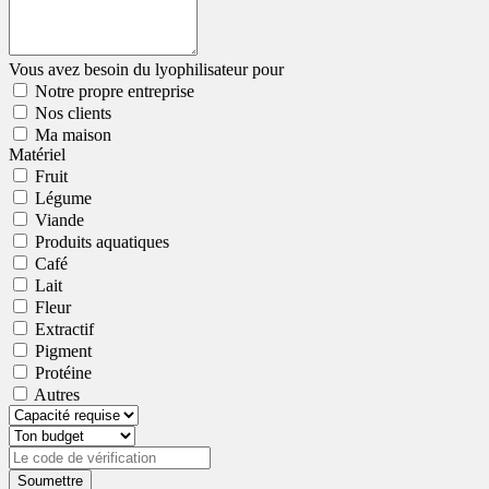
Vous avez besoin du lyophilisateur pour
Notre propre entreprise
Nos clients
Ma maison
Matériel
Fruit
Légume
Viande
Produits aquatiques
Café
Lait
Fleur
Extractif
Pigment
Protéine
Autres
Soumettre