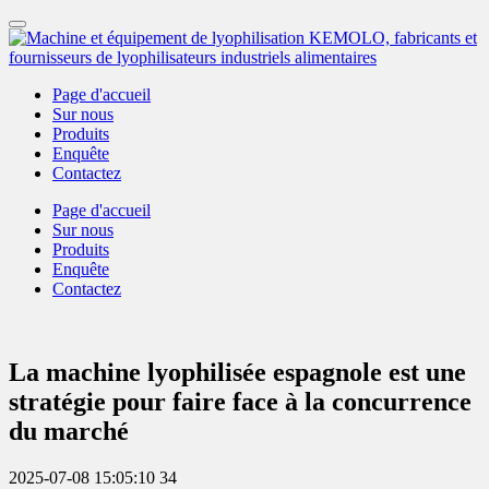
Page d'accueil
Sur nous
Produits
Enquête
Contactez
Page d'accueil
Sur nous
Produits
Enquête
Contactez
La machine lyophilisée espagnole est une
stratégie pour faire face à la concurrence
du marché
2025-07-08 15:05:10
34