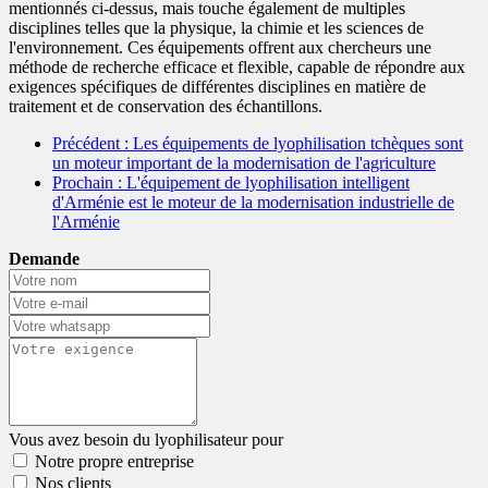
mentionnés ci-dessus, mais touche également de multiples
disciplines telles que la physique, la chimie et les sciences de
l'environnement. Ces équipements offrent aux chercheurs une
méthode de recherche efficace et flexible, capable de répondre aux
exigences spécifiques de différentes disciplines en matière de
traitement et de conservation des échantillons.
Précédent
: Les équipements de lyophilisation tchèques sont
un moteur important de la modernisation de l'agriculture
Prochain
: L'équipement de lyophilisation intelligent
d'Arménie est le moteur de la modernisation industrielle de
l'Arménie
Demande
Vous avez besoin du lyophilisateur pour
Notre propre entreprise
Nos clients