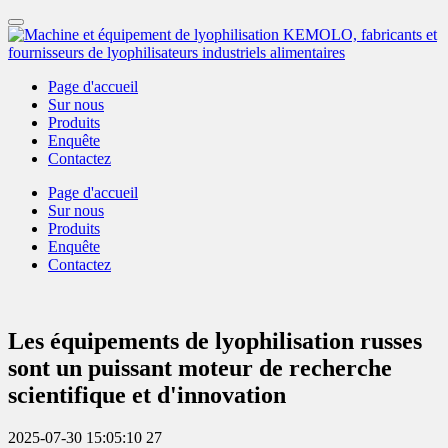
Page d'accueil
Sur nous
Produits
Enquête
Contactez
Page d'accueil
Sur nous
Produits
Enquête
Contactez
Les équipements de lyophilisation russes
sont un puissant moteur de recherche
scientifique et d'innovation
2025-07-30 15:05:10
27