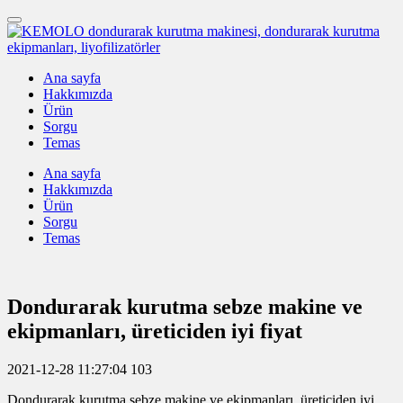
Ana sayfa
Hakkımızda
Ürün
Sorgu
Temas
Ana sayfa
Hakkımızda
Ürün
Sorgu
Temas
Dondurarak kurutma sebze makine ve
ekipmanları, üreticiden iyi fiyat
2021-12-28 11:27:04
103
Dondurarak kurutma sebze makine ve ekipmanları, üreticiden iyi