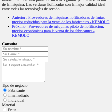
de la máquina. Las verduras liofilizadas son la mejor calidad ideal
entre todas las tecnologías de secado.
Anterior
: Proveedores de máquinas liofilizadoras de frutas,
precios reducidos para la venta de los fabricantes - KEMOLO
Próximo
: Proveedores de máquinas piloto de liofilización,
precios económicos para la venta de los fabricantes -
KEMOLO
Consulta
Tipo de negocio
Fabricante
Intermediario
Individual
Material
Fruta