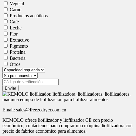
Vegetal
Carne
Productos acuáticos
Café
Leche
Flor
Extractivo
Pigmento
Proteína
Bacteria
Otros
Enviar
Email: sales@freezedryer.com.cn
KEMOLO ofrece liofilizador y liofilizador CE con precio
económico, contáctenos para comprar una máquina liofilizadora con
precio de fábrica económico para alimentos.