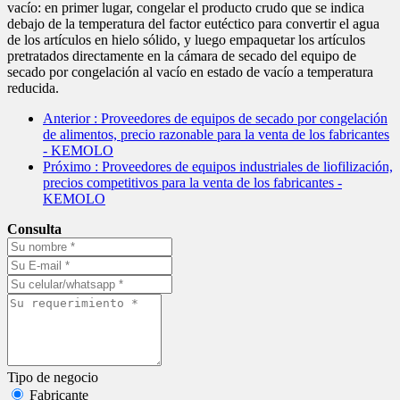
vacío: en primer lugar, congelar el producto crudo que se indica
debajo de la temperatura del factor eutéctico para convertir el agua
de los artículos en hielo sólido, y luego empaquetar los artículos
pretratados directamente en la cámara de secado del equipo de
secado por congelación al vacío en estado de vacío a temperatura
reducida.
Anterior
: Proveedores de equipos de secado por congelación
de alimentos, precio razonable para la venta de los fabricantes
- KEMOLO
Próximo
: Proveedores de equipos industriales de liofilización,
precios competitivos para la venta de los fabricantes -
KEMOLO
Consulta
Tipo de negocio
Fabricante