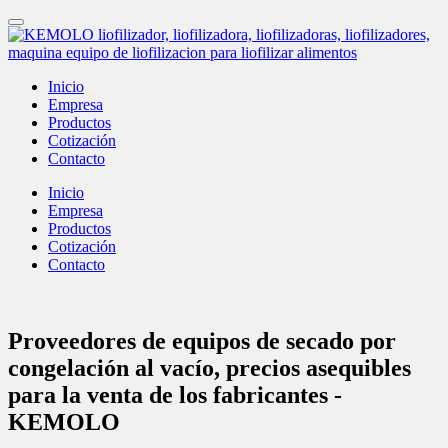
Inicio
Empresa
Productos
Cotización
Contacto
Inicio
Empresa
Productos
Cotización
Contacto
Proveedores de equipos de secado por
congelación al vacío, precios asequibles
para la venta de los fabricantes -
KEMOLO