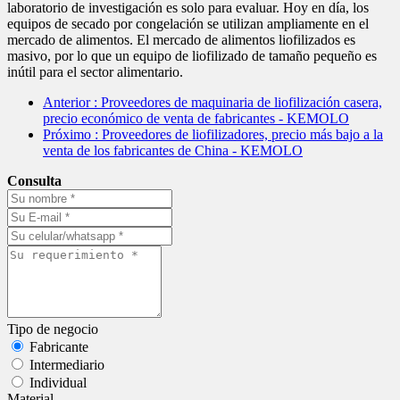
laboratorio de investigación es solo para evaluar. Hoy en día, los
equipos de secado por congelación se utilizan ampliamente en el
mercado de alimentos. El mercado de alimentos liofilizados es
masivo, por lo que un equipo de liofilizado de tamaño pequeño es
inútil para el sector alimentario.
Anterior
: Proveedores de maquinaria de liofilización casera,
precio económico de venta de fabricantes - KEMOLO
Próximo
: Proveedores de liofilizadores, precio más bajo a la
venta de los fabricantes de China - KEMOLO
Consulta
Tipo de negocio
Fabricante
Intermediario
Individual
Material