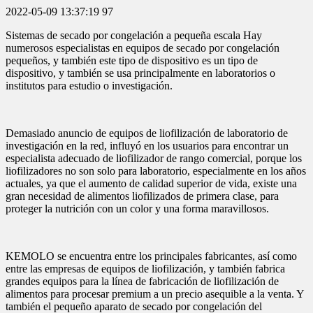
2022-05-09 13:37:19
97
Sistemas de secado por congelación a pequeña escala Hay
numerosos especialistas en equipos de secado por congelación
pequeños, y también este tipo de dispositivo es un tipo de
dispositivo, y también se usa principalmente en laboratorios o
institutos para estudio o investigación.
Demasiado anuncio de equipos de liofilización de laboratorio de
investigación en la red, influyó en los usuarios para encontrar un
especialista adecuado de liofilizador de rango comercial, porque los
liofilizadores no son solo para laboratorio, especialmente en los años
actuales, ya que el aumento de calidad superior de vida, existe una
gran necesidad de alimentos liofilizados de primera clase, para
proteger la nutrición con un color y una forma maravillosos.
KEMOLO se encuentra entre los principales fabricantes, así como
entre las empresas de equipos de liofilización, y también fabrica
grandes equipos para la línea de fabricación de liofilización de
alimentos para procesar premium a un precio asequible a la venta. Y
también el pequeño aparato de secado por congelación del