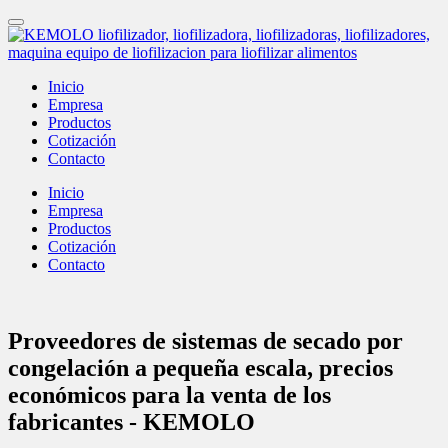
Inicio
Empresa
Productos
Cotización
Contacto
Inicio
Empresa
Productos
Cotización
Contacto
Proveedores de sistemas de secado por
congelación a pequeña escala, precios
económicos para la venta de los
fabricantes - KEMOLO