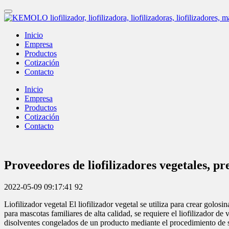
Inicio
Empresa
Productos
Cotización
Contacto
Inicio
Empresa
Productos
Cotización
Contacto
Proveedores de liofilizadores vegetales, 
2022-05-09 09:17:41
92
Liofilizador vegetal El liofilizador vegetal se utiliza para crear golo
para mascotas familiares de alta calidad, se requiere el liofilizador de 
disolventes congelados de un producto mediante el procedimiento de 