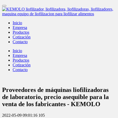
Inicio
Empresa
Productos
Cotización
Contacto
Inicio
Empresa
Productos
Cotización
Contacto
Proveedores de máquinas liofilizadoras
de laboratorio, precio asequible para la
venta de los fabricantes - KEMOLO
2022-05-09 09:01:16
105