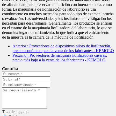
de alta calidad, para preservar la nutrición con buena sombra. como
forma La maquinaria de liofilización de laboratorio se usa
comúnmente en muchos mercados para todo tipo de examen, prueba
o evaluación. Las universidades y los institutos de investigación los
necesitan para desarrollarse. Generalmente, los productos se enfrían
en el estante de la maquinaria liofilizadora del laboratorio, lo que se
denomina lugar de enfriamiento, lo que indica que el enfriamiento
de la muestra es la cámara de la máquina de liofilización.
Anterior
: Proveedores de dispositivos piloto de liofilización,
precio económico para la venta de los fabricantes - KEMOLO
Próximo
: Proveedores de máquinas liofilizadoras caseras,
precio más bajo a la venta de los fabricantes - KEMOLO
Consulta
Tipo de negocio