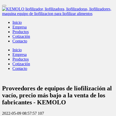
Inicio
Empresa
Productos
Cotización
Contacto
Inicio
Empresa
Productos
Cotización
Contacto
Proveedores de equipos de liofilización al
vacío, precio más bajo a la venta de los
fabricantes - KEMOLO
2022-05-09 08:57:57
107