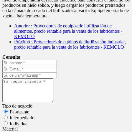
productos en hielo sólido, y luego cargar los productos pretratados
en la cámara de secado del liofilizador al vacío. Equipo en estado de
vacío a baja temperatura.
Anterior
: Proveedores de equipos de liofilización de
alimentos, precio rentable para la venta de los fabricantes -
KEMOLO
Próximo
: Proveedores de equipos de liofilización industrial,
precio rentable para la venta de los fabricantes - KEMOLO
Consulta
Tipo de negocio
Fabricante
Intermediario
Individual
Material