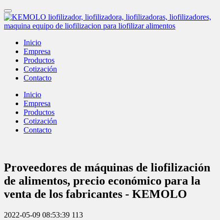
Inicio
Empresa
Productos
Cotización
Contacto
Inicio
Empresa
Productos
Cotización
Contacto
Proveedores de máquinas de liofilización
de alimentos, precio económico para la
venta de los fabricantes - KEMOLO
2022-05-09 08:53:39
113