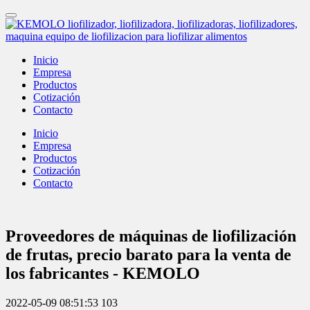
Inicio
Empresa
Productos
Cotización
Contacto
Inicio
Empresa
Productos
Cotización
Contacto
Proveedores de máquinas de liofilización
de frutas, precio barato para la venta de
los fabricantes - KEMOLO
2022-05-09 08:51:53
103