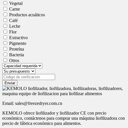
Vegetal
Carne
Productos acuáticos
Café
Leche
Flor
Extractivo
Pigmento
Proteína
Bacteria
Otros
Enviar
Email: sales@freezedryer.com.cn
KEMOLO ofrece liofilizador y liofilizador CE con precio
económico, contáctenos para comprar una máquina liofilizadora con
precio de fábrica económico para alimentos.