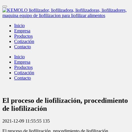
Inicio
Empresa
Productos
Cotización
Contacto
Inicio
Empresa
Productos
Cotización
Contacto
El proceso de liofilización, procedimiento
de liofilización
2021-12-09 11:55:55
135
El proceso de liofilización, procedimiento de liofilización