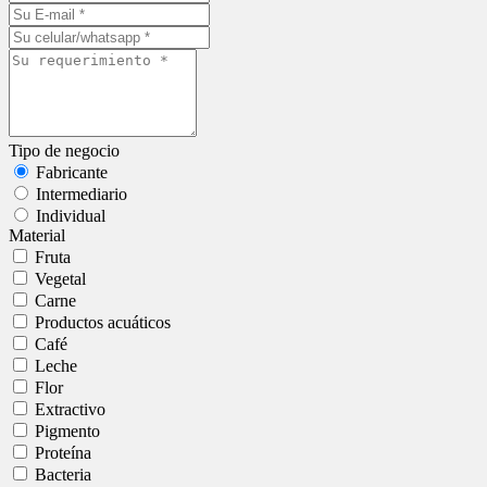
Tipo de negocio
Fabricante
Intermediario
Individual
Material
Fruta
Vegetal
Carne
Productos acuáticos
Café
Leche
Flor
Extractivo
Pigmento
Proteína
Bacteria