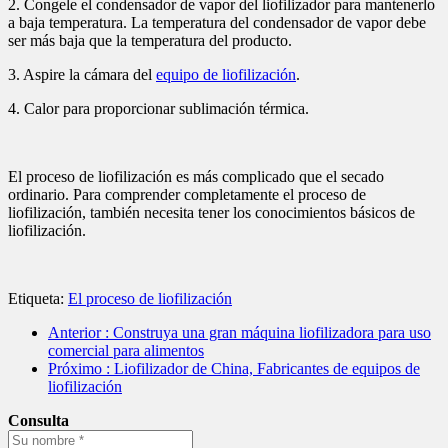
2. Congele el condensador de vapor del liofilizador para mantenerlo
a baja temperatura. La temperatura del condensador de vapor debe
ser más baja que la temperatura del producto.
3. Aspire la cámara del
equipo de liofilización
.
4. Calor para proporcionar sublimación térmica.
El proceso de liofilización es más complicado que el secado
ordinario. Para comprender completamente el proceso de
liofilización, también necesita tener los conocimientos básicos de
liofilización.
Etiqueta:
El proceso de liofilización
Anterior
: Construya una gran máquina liofilizadora para uso
comercial para alimentos
Próximo
: Liofilizador de China, Fabricantes de equipos de
liofilización
Consulta