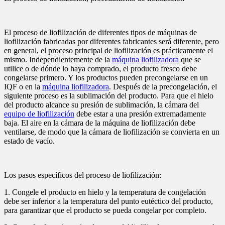
El proceso de liofilización de diferentes tipos de máquinas de
liofilización fabricadas por diferentes fabricantes será diferente, pero
en general, el proceso principal de liofilización es prácticamente el
mismo. Independientemente de la
máquina liofilizadora
que se
utilice o de dónde lo haya comprado, el producto fresco debe
congelarse primero. Y los productos pueden precongelarse en un
IQF o en la
máquina liofilizadora
. Después de la precongelación, el
siguiente proceso es la sublimación del producto. Para que el hielo
del producto alcance su presión de sublimación, la cámara del
equipo de liofilización
debe estar a una presión extremadamente
baja. El aire en la cámara de la máquina de liofilización debe
ventilarse, de modo que la cámara de liofilización se convierta en un
estado de vacío.
Los pasos específicos del proceso de liofilización:
1. Congele el producto en hielo y la temperatura de congelación
debe ser inferior a la temperatura del punto eutéctico del producto,
para garantizar que el producto se pueda congelar por completo.