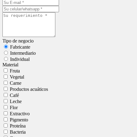
Tipo de negocio
Fabricante
Intermediario
Individual
Material
Fruta
Vegetal
Carne
Productos acuáticos
Café
Leche
Flor
Extractivo
Pigmento
Proteína
Bacteria