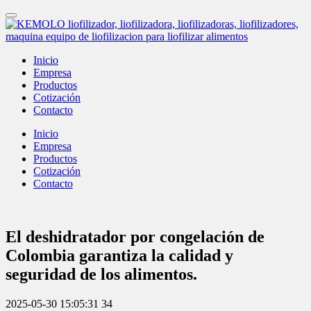
Inicio
Empresa
Productos
Cotización
Contacto
Inicio
Empresa
Productos
Cotización
Contacto
El deshidratador por congelación de
Colombia garantiza la calidad y
seguridad de los alimentos.
2025-05-30 15:05:31
34