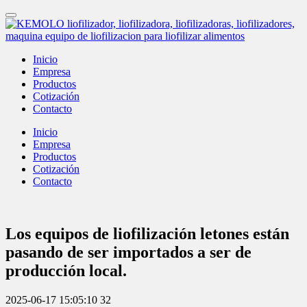
Inicio
Empresa
Productos
Cotización
Contacto
Inicio
Empresa
Productos
Cotización
Contacto
Los equipos de liofilización letones están
pasando de ser importados a ser de
producción local.
2025-06-17 15:05:10
32