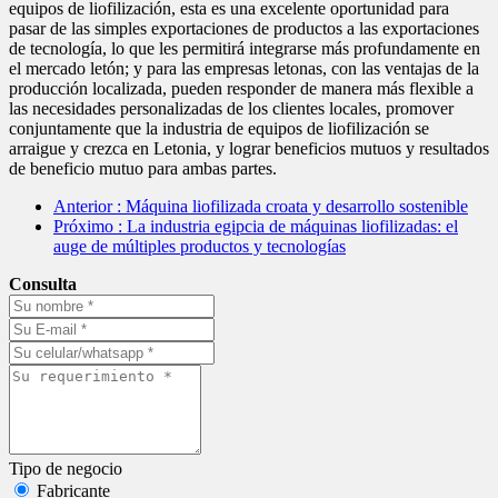
equipos de liofilización, esta es una excelente oportunidad para
pasar de las simples exportaciones de productos a las exportaciones
de tecnología, lo que les permitirá integrarse más profundamente en
el mercado letón; y para las empresas letonas, con las ventajas de la
producción localizada, pueden responder de manera más flexible a
las necesidades personalizadas de los clientes locales, promover
conjuntamente que la industria de equipos de liofilización se
arraigue y crezca en Letonia, y lograr beneficios mutuos y resultados
de beneficio mutuo para ambas partes.
Anterior
: Máquina liofilizada croata y desarrollo sostenible
Próximo
: La industria egipcia de máquinas liofilizadas: el
auge de múltiples productos y tecnologías
Consulta
Tipo de negocio
Fabricante