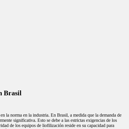
n Brasil
do en la norma en la industria. En Brasil, a medida que la demanda de
nte significativa. Esto se debe a las estrictas exigencias de los
idad de los equipos de liofilización reside en su capacidad para