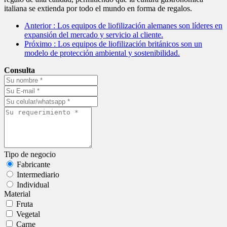
italiana se extienda por todo el mundo en forma de regalos.
Anterior
: Los equipos de liofilización alemanes son líderes en
expansión del mercado y servicio al cliente.
Próximo
: Los equipos de liofilización británicos son un
modelo de protección ambiental y sostenibilidad.
Consulta
Tipo de negocio
Fabricante
Intermediario
Individual
Material
Fruta
Vegetal
Carne