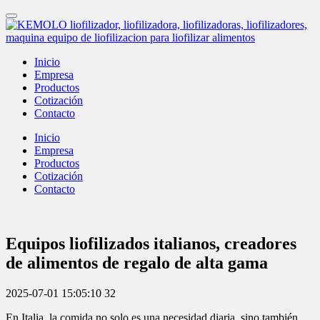
Inicio
Empresa
Productos
Cotización
Contacto
Inicio
Empresa
Productos
Cotización
Contacto
Equipos liofilizados italianos, creadores
de alimentos de regalo de alta gama
2025-07-01 15:05:10
32
En Italia, la comida no solo es una necesidad diaria, sino también