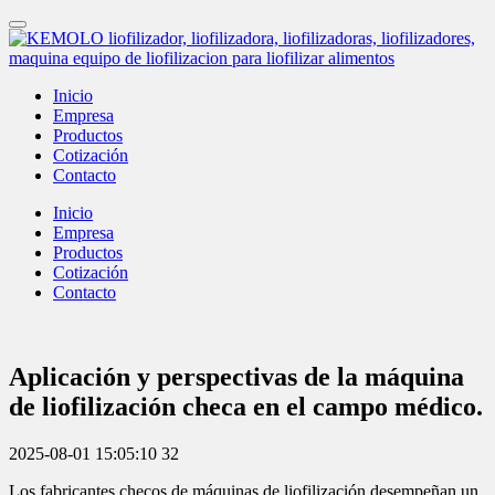
Inicio
Empresa
Productos
Cotización
Contacto
Inicio
Empresa
Productos
Cotización
Contacto
Aplicación y perspectivas de la máquina
de liofilización checa en el campo médico.
2025-08-01 15:05:10
32
Los fabricantes checos de máquinas de liofilización desempeñan un