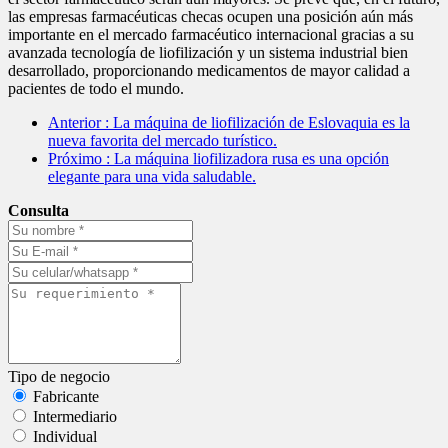
las empresas farmacéuticas checas ocupen una posición aún más
importante en el mercado farmacéutico internacional gracias a su
avanzada tecnología de liofilización y un sistema industrial bien
desarrollado, proporcionando medicamentos de mayor calidad a
pacientes de todo el mundo.
Anterior
: La máquina de liofilización de Eslovaquia es la
nueva favorita del mercado turístico.
Próximo
: La máquina liofilizadora rusa es una opción
elegante para una vida saludable.
Consulta
Tipo de negocio
Fabricante
Intermediario
Individual