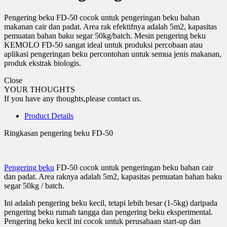
Pengering beku FD-50 cocok untuk pengeringan beku bahan
makanan cair dan padat. Area rak efektifnya adalah 5m2, kapasitas
pemuatan bahan baku segar 50kg/batch. Mesin pengering beku
KEMOLO FD-50 sangat ideal untuk produksi percobaan atau
aplikasi pengeringan beku percontohan untuk semua jenis makanan,
produk ekstrak biologis.
Close
YOUR THOUGHTS
If you have any thoughts,please contact us.
Product Details
Ringkasan pengering beku FD-50
Pengering beku
FD-50 cocok untuk pengeringan beku bahan cair
dan padat. Area raknya adalah 5m2, kapasitas pemuatan bahan baku
segar 50kg / batch.
Ini adalah pengering beku kecil, tetapi lebih besar (1-5kg) daripada
pengering beku rumah tangga dan pengering beku eksperimental.
Pengering beku kecil ini cocok untuk perusahaan start-up dan