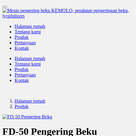
Halaman rumah
Tentang kami
Produk
Pertanyaan
Kontak
Halaman rumah
Tentang kami
Produk
Pertanyaan
Kontak
Halaman rumah
Produk
FD-50 Pengering Beku