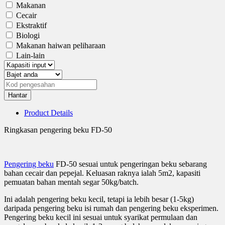
Makanan
Cecair
Ekstraktif
Biologi
Makanan haiwan peliharaan
Lain-lain
Hantar
Product Details
Ringkasan pengering beku FD-50
Pengering beku
FD-50 sesuai untuk pengeringan beku sebarang
bahan cecair dan pepejal. Keluasan raknya ialah 5m2, kapasiti
pemuatan bahan mentah segar 50kg/batch.
Ini adalah pengering beku kecil, tetapi ia lebih besar (1-5kg)
daripada pengering beku isi rumah dan pengering beku eksperimen.
Pengering beku kecil ini sesuai untuk syarikat permulaan dan