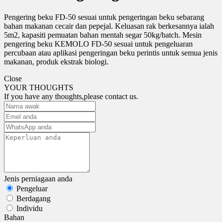
Pengering beku FD-50 sesuai untuk pengeringan beku sebarang
bahan makanan cecair dan pepejal. Keluasan rak berkesannya ialah
5m2, kapasiti pemuatan bahan mentah segar 50kg/batch. Mesin
pengering beku KEMOLO FD-50 sesuai untuk pengeluaran
percubaan atau aplikasi pengeringan beku perintis untuk semua jenis
makanan, produk ekstrak biologi.
Close
YOUR THOUGHTS
If you have any thoughts,please contact us.
Jenis perniagaan anda
Pengeluar
Berdagang
Individu
Bahan