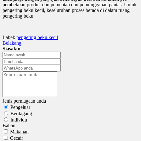
pembekuan produk dan pemuatan dan pemunggahan pantas. Untuk
pengering beku kecil, keseluruhan proses berada di dalam ruang
pengering beku.
Label:
pengering beku kecil
Belakang
Siasatan
Jenis perniagaan anda
Pengeluar
Berdagang
Individu
Bahan
Makanan
Cecair