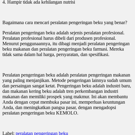
4. Hampir tidak ada kehilangan nutrisi
Bagaimana cara mencari peralatan pengeringan beku yang benar?
Peralatan pengeringan beku adalah sejenis peralatan profesional.
Peralatan profesional harus dibeli dari produsen profesional.
Menurut penggunaannya, itu dibagi menjadi peralatan pengeringan
beku makanan dan peralatan pengeringan beku farmasi. Mereka
tidak sama dalam hal harga, persyaratan, dan spesifikasi.
Peralatan pengeringan beku adalah peralatan pengeringan makanan
yang paling menjanjikan. Metode pengeringan lainnya sudah umum
dan persaingan sangat ketat. Pengeringan beku adalah industri baru,
dan makanan kering beku adalah tren perkembangan industri
makanan dan memiliki prospek yang makmur. Ini akan membantu
Anda dengan cepat membuka pasar ini, memperluas keuntungan
Anda, dan meningkatkan pangsa pasar, dengan mengadopsi
peralatan pengeringan beku KEMOLO.
Label:
peralatan pengeringan beku