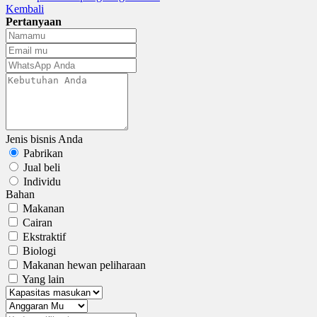
Kembali
Pertanyaan
Jenis bisnis Anda
Pabrikan
Jual beli
Individu
Bahan
Makanan
Cairan
Ekstraktif
Biologi
Makanan hewan peliharaan
Yang lain