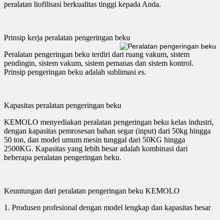
peralatan liofilisasi berkualitas tinggi kepada Anda.
Prinsip kerja peralatan pengeringan beku
Peralatan pengeringan beku terdiri dari ruang vakum, sistem
pendingin, sistem vakum, sistem pemanas dan sistem kontrol.
Prinsip pengeringan beku adalah sublimasi es.
Kapasitas peralatan pengeringan beku
KEMOLO menyediakan peralatan pengeringan beku kelas industri,
dengan kapasitas pemrosesan bahan segar (input) dari 50kg hingga
50 ton, dan model umum mesin tunggal dari 50KG hingga
2500KG. Kapasitas yang lebih besar adalah kombinasi dari
beberapa peralatan pengeringan beku.
Keuntungan dari peralatan pengeringan beku KEMOLO
1. Produsen profesional dengan model lengkap dan kapasitas besar