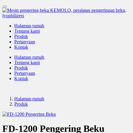
Halaman rumah
Tentang kami
Produk
Pertanyaan
Kontak
Halaman rumah
Tentang kami
Produk
Pertanyaan
Kontak
Halaman rumah
Produk
FD-1200 Pengering Beku