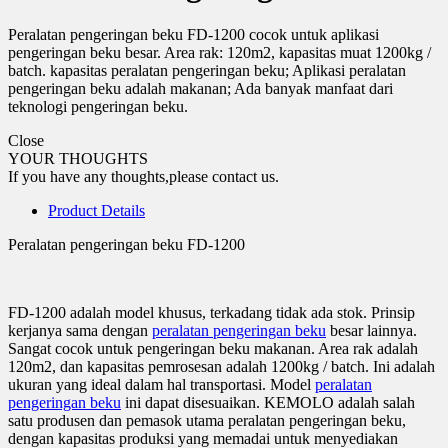
Peralatan pengeringan beku FD-1200 cocok untuk aplikasi
pengeringan beku besar. Area rak: 120m2, kapasitas muat 1200kg /
batch. kapasitas peralatan pengeringan beku; Aplikasi peralatan
pengeringan beku adalah makanan; Ada banyak manfaat dari
teknologi pengeringan beku.
Close
YOUR THOUGHTS
If you have any thoughts,please contact us.
Product Details
Peralatan pengeringan beku FD-1200
FD-1200 adalah model khusus, terkadang tidak ada stok. Prinsip
kerjanya sama dengan
peralatan pengeringan beku
besar lainnya.
Sangat cocok untuk pengeringan beku makanan. Area rak adalah
120m2, dan kapasitas pemrosesan adalah 1200kg / batch. Ini adalah
ukuran yang ideal dalam hal transportasi. Model
peralatan
pengeringan beku
ini dapat disesuaikan. KEMOLO adalah salah
satu produsen dan pemasok utama peralatan pengeringan beku,
dengan kapasitas produksi yang memadai untuk menyediakan