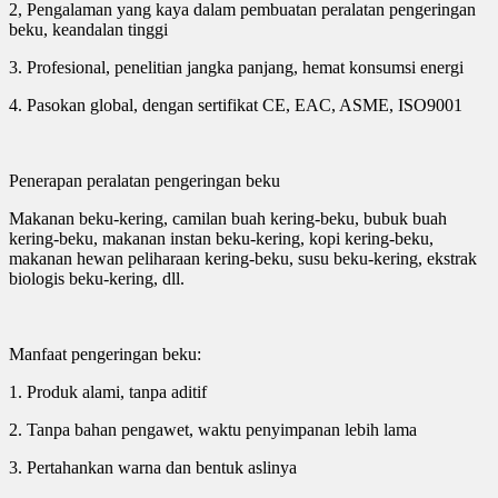
2, Pengalaman yang kaya dalam pembuatan peralatan pengeringan
beku, keandalan tinggi
3. Profesional, penelitian jangka panjang, hemat konsumsi energi
4. Pasokan global, dengan sertifikat CE, EAC, ASME, ISO9001
Penerapan peralatan pengeringan beku
Makanan beku-kering, camilan buah kering-beku, bubuk buah
kering-beku, makanan instan beku-kering, kopi kering-beku,
makanan hewan peliharaan kering-beku, susu beku-kering, ekstrak
biologis beku-kering, dll.
Manfaat pengeringan beku:
1. Produk alami, tanpa aditif
2. Tanpa bahan pengawet, waktu penyimpanan lebih lama
3. Pertahankan warna dan bentuk aslinya