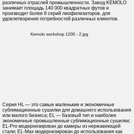
различных отраслей промышленности. Завод KEMOLO
занимает площадь 140 000 квадратных футов и
производит более 8 серий лиофилизаторов. для
удовлетворения потребностей различных клиентов.
Серия HL — это самые маленькие и экономичные
сублимационные сушилки для домашнего использования
или малого бизнеса; EL — базовый тип и наиболее
экономичные промышленные сублимационные сушилки;
EL-Pro модернизирован до камеры из нержавеющей
стали; EL-Max модернизирован до использования как