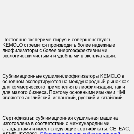
Постоянно экспериментируя и совершенствуясь,
KEMOLO стремится производить более надежные
лиофилизаторы с более энергоэффективными,
экологически чистыми и удобными в эксплуатации.
Сублимационные сушилки/лиофилизаторы KEMOLO в
основном экспортируются на международный рынок как
для коммерческого применения в лиофилизации, так и
для малого бизнеса. Поэтому основными языками HMI
являются английский, испанский, русский и китайский.
Сертификаты: сублимационная сушильная машина
изготовлена в соответствии с международными
стандартами и имеет следующие сертификаты: CE, EAC,