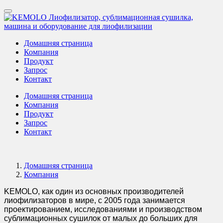
Домашняя страница
Компания
Продукт
Запрос
Контакт
Домашняя страница
Компания
Продукт
Запрос
Контакт
Домашняя страница
Компания
KEMOLO, как один из основных производителей
лиофилизаторов в мире, с 2005 года занимается
проектированием, исследованиями и производством
сублимационных сушилок от малых до больших для