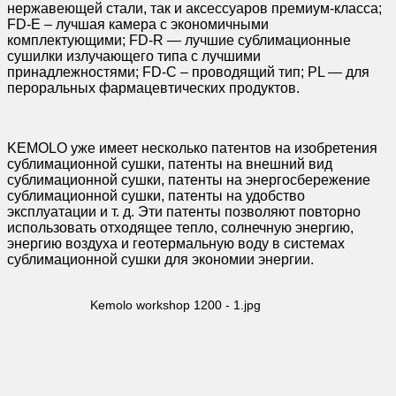
нержавеющей стали, так и аксессуаров премиум-класса;
FD-E – лучшая камера с экономичными
комплектующими; FD-R — лучшие сублимационные
сушилки излучающего типа с лучшими
принадлежностями; FD-C – проводящий тип; PL — для
пероральных фармацевтических продуктов.
KEMOLO уже имеет несколько патентов на изобретения
сублимационной сушки, патенты на внешний вид
сублимационной сушки, патенты на энергосбережение
сублимационной сушки, патенты на удобство
эксплуатации и т. д. Эти патенты позволяют повторно
использовать отходящее тепло, солнечную энергию,
энергию воздуха и геотермальную воду в системах
сублимационной сушки для экономии энергии.