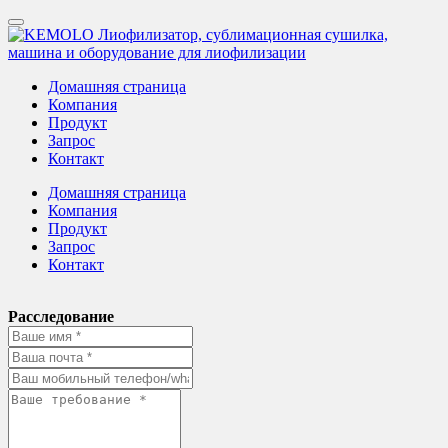
Домашняя страница
Компания
Продукт
Запрос
Контакт
Домашняя страница
Компания
Продукт
Запрос
Контакт
Расследование