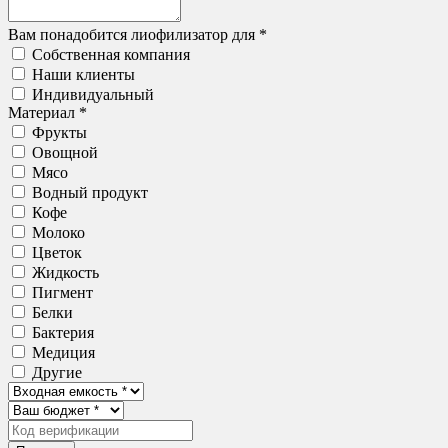
Вам понадобится лиофилизатор для *
Собственная компания
Наши клиенты
Индивидуальный
Материал *
Фрукты
Овощной
Мясо
Водный продукт
Кофе
Молоко
Цветок
Жидкость
Пигмент
Белки
Бактерия
Медиция
Другие