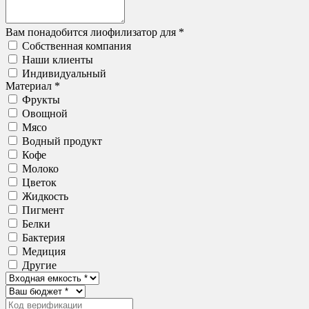
Вам понадобится лиофилизатор для *
Собственная компания
Наши клиенты
Индивидуальный
Материал *
Фрукты
Овощной
Мясо
Водный продукт
Кофе
Молоко
Цветок
Жидкость
Пигмент
Белки
Бактерия
Медиция
Другие