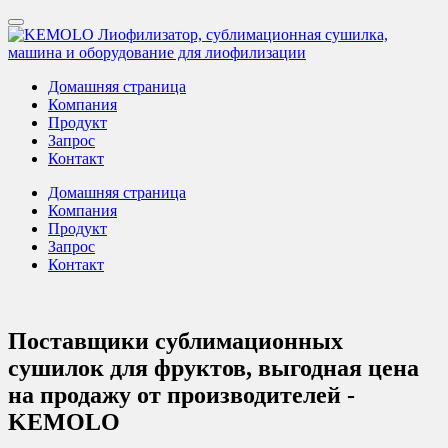
Домашняя страница
Компания
Продукт
Запрос
Контакт
Домашняя страница
Компания
Продукт
Запрос
Контакт
Поставщики сублимационных
сушилок для фруктов, выгодная цена
на продажу от производителей -
KEMOLO