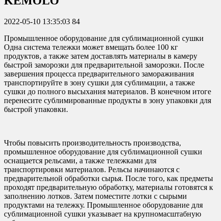
KEMOLO
2022-05-10 13:35:03
84
Промышленное оборудование для сублимационной сушки
Одна система тележки может вмещать более 100 кг
продуктов, а также затем доставлять материалы в камеру
быстрой заморозки для предварительной заморозки. После
завершения процесса предварительного замораживания
транспортируйте в зону сушки для сублимации, а также
сушки до полного высыхания материалов. В конечном итоге
перенесите сублимированные продукты в зону упаковки для
быстрой упаковки.
Чтобы повысить производительность производства,
промышленное оборудование для сублимационной сушки
оснащается рельсами, а также тележками для
транспортировки материалов. Рельсы начинаются с
предварительной обработки сырья. После того, как предметы
проходят предварительную обработку, материалы готовятся к
заполнению лотков. Затем поместите лотки с сырыми
продуктами на тележку. Промышленное оборудование для
сублимационной сушки указывает на крупномасштабную