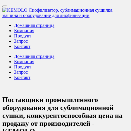
Домашняя страница
Компания
Продукт
Запрос
Контакт
Домашняя страница
Компания
Продукт
Запрос
Контакт
Поставщики промышленного
оборудования для сублимационной
сушки, конкурентоспособная цена на
продажу от производителей -