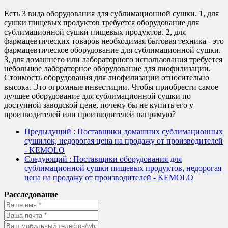
Есть 3 вида оборудования для сублимационной сушки. 1, для
сушки пищевых продуктов требуется оборудование для
сублимационной сушки пищевых продуктов. 2, для
фармацевтических товаров необходимая бытовая техника - это
фармацевтическое оборудование для сублимационной сушки.
3, для домашнего или лабораторного использования требуется
небольшое лабораторное оборудование для лиофилизации.
Стоимость оборудования для лиофилизации относительно
высока. Это огромные инвестиции. Чтобы приобрести самое
лучшее оборудование для сублимационной сушки по
доступной заводской цене, почему бы не купить его у
производителей или производителей напрямую?
Предыдущий
: Поставщики домашних сублимационных
сушилок, недорогая цена на продажу от производителей
- KEMOLO
Следующий
: Поставщики оборудования для
сублимационной сушки пищевых продуктов, недорогая
цена на продажу от производителей - KEMOLO
Расследование