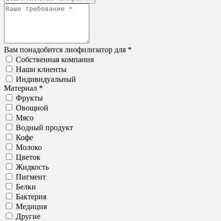
Вам понадобится лиофилизатор для *
Собственная компания
Наши клиенты
Индивидуальный
Материал *
Фрукты
Овощной
Мясо
Водный продукт
Кофе
Молоко
Цветок
Жидкость
Пигмент
Белки
Бактерия
Медиция
Другие