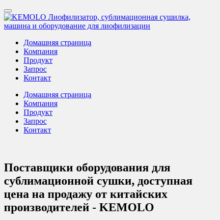
Домашняя страница
Компания
Продукт
Запрос
Контакт
Домашняя страница
Компания
Продукт
Запрос
Контакт
Поставщики оборудования для
сублимационной сушки, доступная
цена на продажу от китайских
производителей - KEMOLO