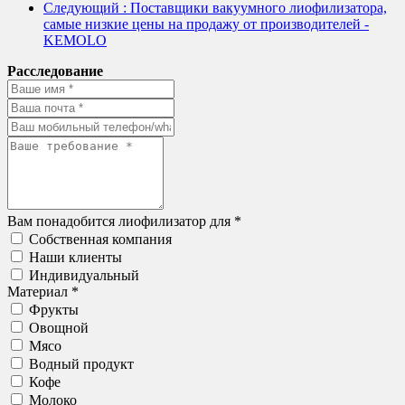
Следующий
: Поставщики вакуумного лиофилизатора,
самые низкие цены на продажу от производителей -
KEMOLO
Расследование
Вам понадобится лиофилизатор для *
Собственная компания
Наши клиенты
Индивидуальный
Материал *
Фрукты
Овощной
Мясо
Водный продукт
Кофе
Молоко