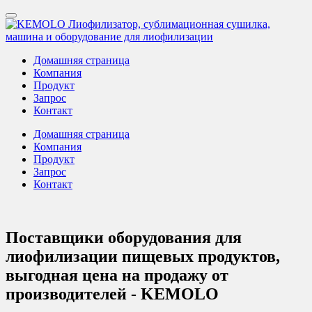
Домашняя страница
Компания
Продукт
Запрос
Контакт
Домашняя страница
Компания
Продукт
Запрос
Контакт
Поставщики оборудования для
лиофилизации пищевых продуктов,
выгодная цена на продажу от
производителей - KEMOLO