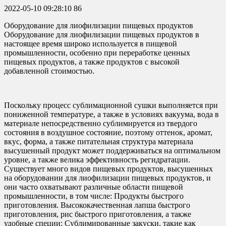
2022-05-10 09:28:10
86
Оборудование для лиофилизации пищевых продуктов
Оборудование для лиофилизации пищевых продуктов в
настоящее время широко используется в пищевой
промышленности, особенно при переработке ценных
пищевых продуктов, а также продуктов с высокой
добавленной стоимостью.
Поскольку процесс сублимационной сушки выполняется при
пониженной температуре, а также в условиях вакуума, вода в
материале непосредственно сублимируется из твердого
состояния в воздушное состояние, поэтому оттенок, аромат,
вкус, форма, а также питательная структура материала
высушенный продукт может поддерживаться на оптимальном
уровне, а также велика эффективность регидратации.
Существует много видов пищевых продуктов, высушенных
на оборудовании для лиофилизации пищевых продуктов, и
они часто охватывают различные области пищевой
промышленности, в том числе: Продукты быстрого
приготовления. Высококачественная лапша быстрого
приготовления, рис быстрого приготовления, а также
удобные специи; Сублимированные закуски, такие как