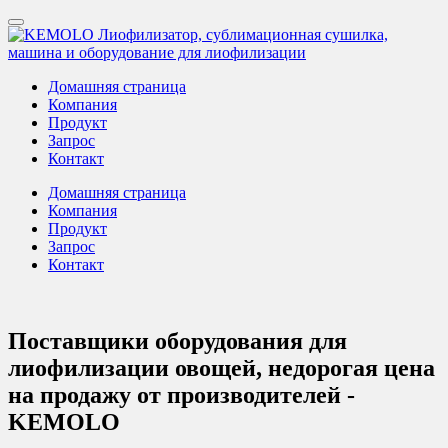
Домашняя страница
Компания
Продукт
Запрос
Контакт
Домашняя страница
Компания
Продукт
Запрос
Контакт
Поставщики оборудования для
лиофилизации овощей, недорогая цена
на продажу от производителей -
KEMOLO