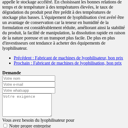
appelle le stockage accéléré. En choisissant les bonnes relations de
temps et de température à des températures élevées, le taux de
dégradation du produit peut être prédit à des températures de
stockage plus basses. L'équipement de lyophilisation s'est avéré être
un avantage de conservation car la teneur en humidité de la
formulation est considérablement réduite, améliorant ainsi la stabilité
du produit, la facilité de manipulation, la dissolution rapide en raison
de la nature poreuse et un transport plus facile. De plus en plus
d'investisseurs ont tendance à acheter des équipements de
lyophilisateur.
Précédent
: Fabricant de machines de lyophilisateur, bon prix
Prochain
: Fabricant de machines de lyophilisation, bon prix
Demande
Vous avez besoin du lyophilisateur pour
Notre propre entreprise