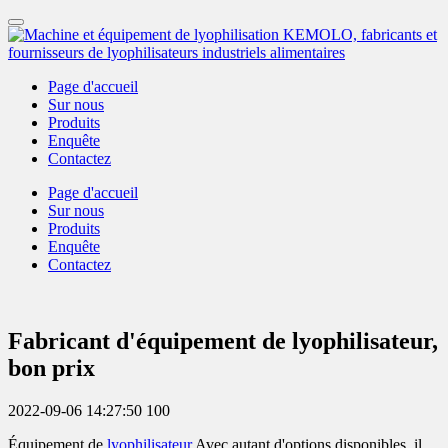
Page d'accueil
Sur nous
Produits
Enquête
Contactez
Page d'accueil
Sur nous
Produits
Enquête
Contactez
Fabricant d'équipement de lyophilisateur,
bon prix
2022-09-06 14:27:50
100
Équipement de
lyophilisateur
Avec autant d'options disponibles, il