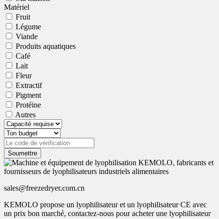
Matériel
Fruit
Légume
Viande
Produits aquatiques
Café
Lait
Fleur
Extractif
Pigment
Protéine
Autres
Soumettre
sales@freezedryer.com.cn
KEMOLO propose un lyophilisateur et un lyophilisateur CE avec
un prix bon marché, contactez-nous pour acheter une lyophilisateur