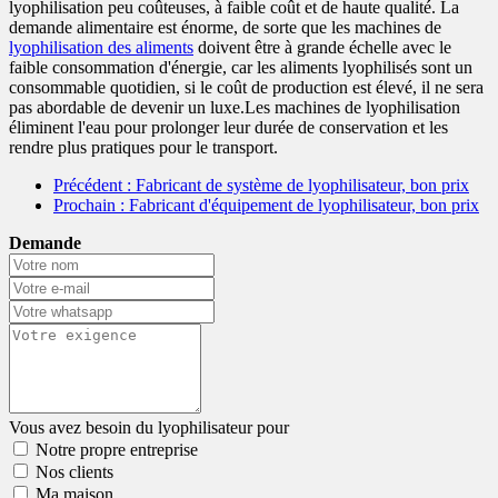
lyophilisation peu coûteuses, à faible coût et de haute qualité. La
demande alimentaire est énorme, de sorte que les machines de
lyophilisation des aliments
doivent être à grande échelle avec le
faible consommation d'énergie, car les aliments lyophilisés sont un
consommable quotidien, si le coût de production est élevé, il ne sera
pas abordable de devenir un luxe.Les machines de lyophilisation
éliminent l'eau pour prolonger leur durée de conservation et les
rendre plus pratiques pour le transport.
Précédent
: Fabricant de système de lyophilisateur, bon prix
Prochain
: Fabricant d'équipement de lyophilisateur, bon prix
Demande
Vous avez besoin du lyophilisateur pour
Notre propre entreprise
Nos clients
Ma maison