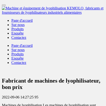
Page d'accueil
Sur nous
Produits
Enquête
Contactez
Page d'accueil
Sur nous
Produits
Enquête
Contactez
Fabricant de machines de lyophilisateur,
bon prix
2022-09-06 14:27:25
95
Machines de lyophilisation Les machines de lyophilisation sont