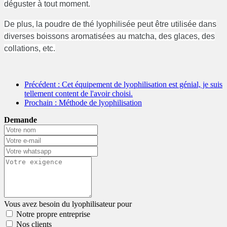
déguster à tout moment.
De plus, la poudre de thé lyophilisée peut être utilisée dans
diverses boissons aromatisées au matcha, des glaces, des
collations, etc.
Précédent
: Cet équipement de lyophilisation est génial, je suis
tellement content de l'avoir choisi.
Prochain
: Méthode de lyophilisation
Demande
Vous avez besoin du lyophilisateur pour
Notre propre entreprise
Nos clients