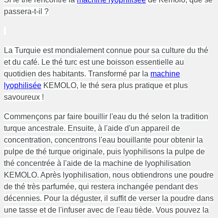
passera-t-il ?
La Turquie est mondialement connue pour sa culture du thé
et du café. Le thé turc est une boisson essentielle au
quotidien des habitants. Transformé par la
machine
lyophilisée
KEMOLO, le thé sera plus pratique et plus
savoureux !
Commençons par faire bouillir l'eau du thé selon la tradition
turque ancestrale. Ensuite, à l'aide d'un appareil de
concentration, concentrons l'eau bouillante pour obtenir la
pulpe de thé turque originale, puis lyophilisons la pulpe de
thé concentrée à l'aide de la machine de lyophilisation
KEMOLO. Après lyophilisation, nous obtiendrons une poudre
de thé très parfumée, qui restera inchangée pendant des
décennies. Pour la déguster, il suffit de verser la poudre dans
une tasse et de l'infuser avec de l'eau tiède. Vous pouvez la