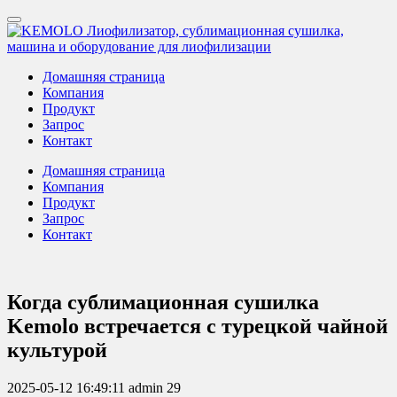
Домашняя страница
Компания
Продукт
Запрос
Контакт
Домашняя страница
Компания
Продукт
Запрос
Контакт
Когда сублимационная сушилка
Kemolo встречается с турецкой чайной
культурой
2025-05-12 16:49:11
admin
29