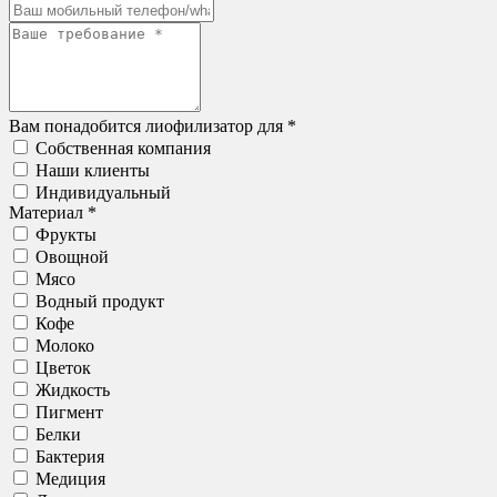
Вам понадобится лиофилизатор для *
Собственная компания
Наши клиенты
Индивидуальный
Материал *
Фрукты
Овощной
Мясо
Водный продукт
Кофе
Молоко
Цветок
Жидкость
Пигмент
Белки
Бактерия
Медиция