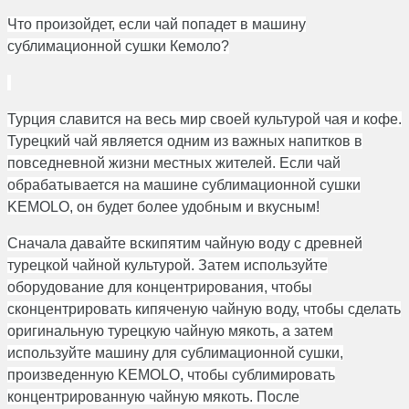
Что произойдет, если чай попадет в машину
сублимационной сушки Кемоло?
Турция славится на весь мир своей культурой чая и кофе.
Турецкий чай является одним из важных напитков в
повседневной жизни местных жителей. Если чай
обрабатывается на машине сублимационной сушки
KEMOLO, он будет более удобным и вкусным!
Сначала давайте вскипятим чайную воду с древней
турецкой чайной культурой. Затем используйте
оборудование для концентрирования, чтобы
сконцентрировать кипяченую чайную воду, чтобы сделать
оригинальную турецкую чайную мякоть, а затем
используйте машину для сублимационной сушки,
произведенную KEMOLO, чтобы сублимировать
концентрированную чайную мякоть. После