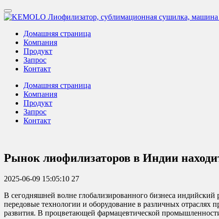
Домашняя страница
Компания
Продукт
Запрос
Контакт
Домашняя страница
Компания
Продукт
Запрос
Контакт
Рынок лиофилизаторов в Индии находи
2025-06-09 15:05:10
27
В сегодняшней волне глобализированного бизнеса индийский 
передовые технологии и оборудование в различных отраслях
развития. В процветающей фармацевтической промышленности 