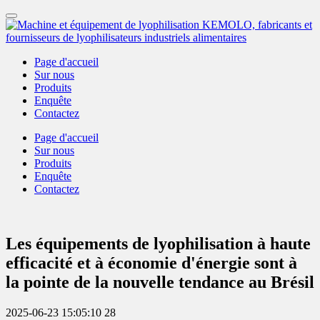
Page d'accueil
Sur nous
Produits
Enquête
Contactez
Page d'accueil
Sur nous
Produits
Enquête
Contactez
Les équipements de lyophilisation à haute
efficacité et à économie d'énergie sont à
la pointe de la nouvelle tendance au Brésil
2025-06-23 15:05:10
28