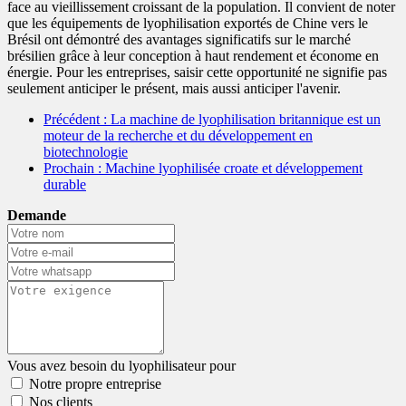
face au vieillissement croissant de la population. Il convient de noter
que les équipements de lyophilisation exportés de Chine vers le
Brésil ont démontré des avantages significatifs sur le marché
brésilien grâce à leur conception à haut rendement et économe en
énergie. Pour les entreprises, saisir cette opportunité ne signifie pas
seulement anticiper le présent, mais aussi anticiper l'avenir.
Précédent
: La machine de lyophilisation britannique est un
moteur de la recherche et du développement en
biotechnologie
Prochain
: Machine lyophilisée croate et développement
durable
Demande
Vous avez besoin du lyophilisateur pour
Notre propre entreprise
Nos clients