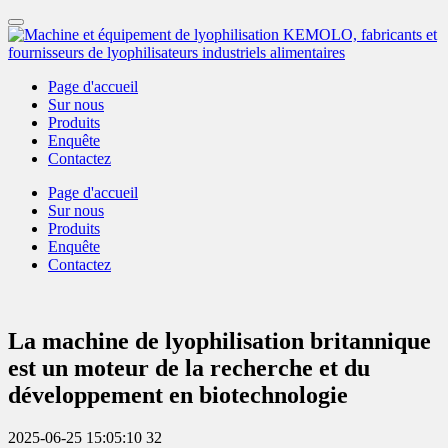
Page d'accueil
Sur nous
Produits
Enquête
Contactez
Page d'accueil
Sur nous
Produits
Enquête
Contactez
La machine de lyophilisation britannique
est un moteur de la recherche et du
développement en biotechnologie
2025-06-25 15:05:10
32