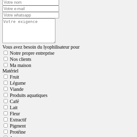
Vous avez besoin du lyophilisateur pour
Notre propre entreprise
Nos clients
Ma maison
Matériel
Fruit
Légume
Viande
Produits aquatiques
Café
Lait
Fleur
Extractif
Pigment
Protéine